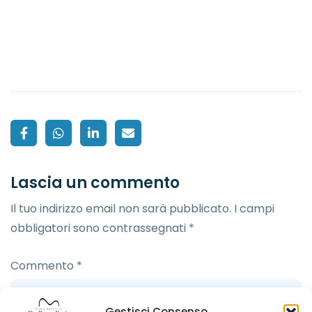
Lascia un commento
Il tuo indirizzo email non sarà pubblicato.
I campi
obbligatori sono contrassegnati
*
Commento
*
Gestisci Consenso