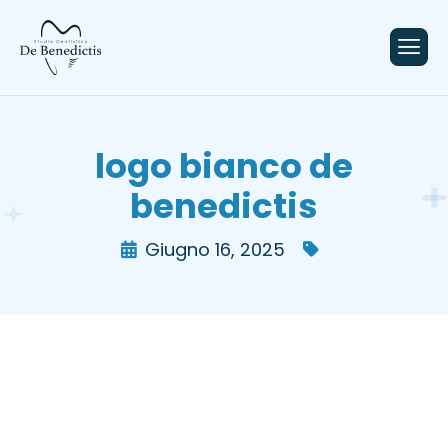
contenuto
logo bianco de
benedictis
Giugno 16, 2025