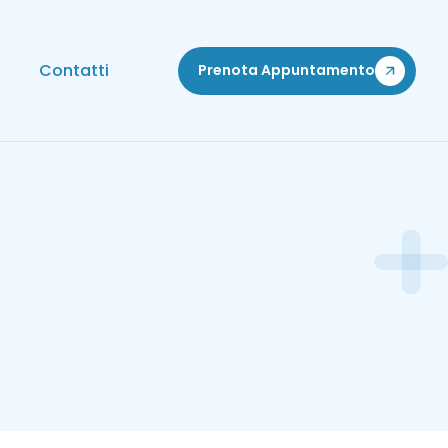
Contatti
Prenota Appuntamento