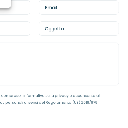
 e compreso l'
informativa sulla privacy
e acconsento al
ati personali ai sensi del Regolamento (UE) 2016/679.