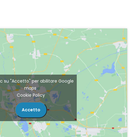
lic su "Accetto" per abilitare Google
maps
Cookie Policy
Accetto