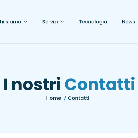
hi siamo
Servizi
Tecnologia
News
I nostri
Contatti
Home
Contatti