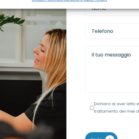
Dichiaro di aver letto
trattamento dei miei d