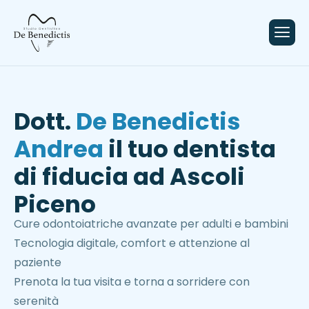
Dott.
De Benedictis
Andrea
il tuo dentista
di fiducia ad Ascoli
Piceno
Cure odontoiatriche avanzate per adulti e bambini
Tecnologia digitale, comfort e attenzione al
paziente
Prenota la tua visita e torna a sorridere con
serenità