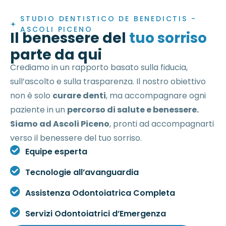
STUDIO DENTISTICO DE BENEDICTIS -
ASCOLI PICENO
Il benessere del
tuo sorriso
parte da qui
Crediamo in un rapporto basato sulla fiducia,
sull’ascolto e sulla trasparenza. Il nostro obiettivo
non è solo
curare denti
, ma accompagnare ogni
paziente in un
percorso di salute e benessere.
Siamo ad Ascoli Piceno
, pronti ad accompagnarti
verso il benessere del tuo sorriso.
Equipe esperta
Tecnologie all’avanguardia
Assistenza Odontoiatrica Completa
Servizi Odontoiatrici d’Emergenza