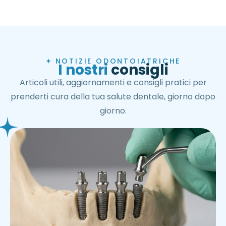
NOTIZIE ODONTOIATRICHE
I nostri
consigli
Articoli utili, aggiornamenti e consigli pratici per
prenderti cura della tua salute dentale, giorno dopo
giorno.