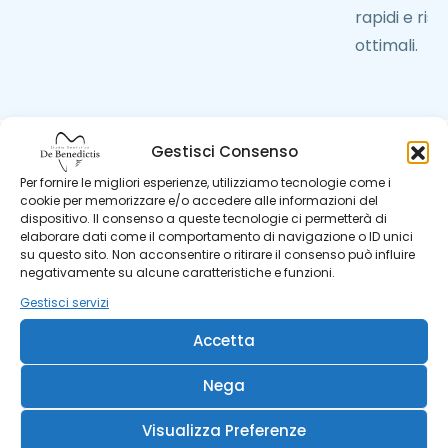
rapidi e risu
ottimali.
Gestisci Consenso
Per fornire le migliori esperienze, utilizziamo tecnologie come i
cookie per memorizzare e/o accedere alle informazioni del
dispositivo. Il consenso a queste tecnologie ci permetterà di
elaborare dati come il comportamento di navigazione o ID unici
su questo sito. Non acconsentire o ritirare il consenso può influire
negativamente su alcune caratteristiche e funzioni.
Gestisci servizi
Accetta
Nega
Visualizza Preferenze