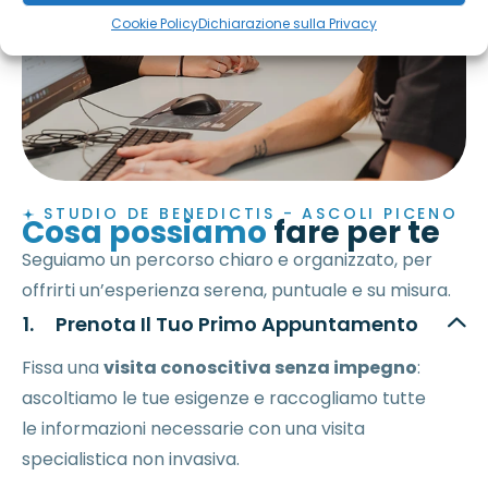
Cookie Policy
Dichiarazione sulla Privacy
STUDIO DE BENEDICTIS - ASCOLI PICENO
Cosa possiamo
fare per te
Seguiamo un percorso chiaro e organizzato, per
offrirti un’esperienza serena, puntuale e su misura.
Prenota Il Tuo Primo Appuntamento
Fissa una
visita conoscitiva senza impegno
:
ascoltiamo le tue esigenze e raccogliamo tutte
le informazioni necessarie con una visita
specialistica non invasiva.