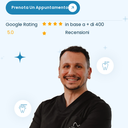
Prenota Un Appuntamento
Google Rating
in base a + di 400
5.0
Recensioni