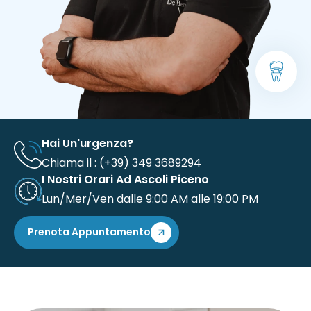
Hai Un'urgenza?
Chiama il : (+39) 349 3689294
I Nostri Orari Ad Ascoli Piceno
Lun/Mer/Ven dalle 9:00 AM alle 19:00 PM
Prenota Appuntamento