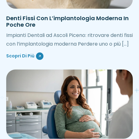
Denti Fissi Con L’implantologia Moderna In
Poche Ore
Impianti Dentali ad Ascoli Piceno: ritrovare denti fissi
con l’implantologia moderna Perdere uno o più […]
Scopri Di Più