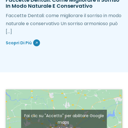
In Modo Naturale E Conservativo
Faccette Dentali: come migliorare il sorriso in modo
naturale e conservativo Un sorriso armonioso può
[…]
Scopri Di Più
Fai clic su "Accetto" per abilitare Google
maps