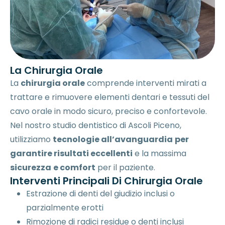
La Chirurgia Orale
La
chirurgia orale
comprende interventi mirati a
trattare e rimuovere elementi dentari e tessuti del
cavo orale in modo sicuro, preciso e confortevole.
Nel nostro studio dentistico di Ascoli Piceno,
utilizziamo
tecnologie all’avanguardia
per
garantire risultati eccellenti
e la massima
sicurezza
e comfort
per il paziente.
Interventi Principali Di Chirurgia Orale
Estrazione di denti del giudizio inclusi o
parzialmente erotti
Rimozione di radici residue o denti inclusi