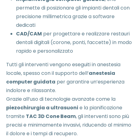
permette di posizionare gli impianti dentali con
precisione millimetrica grazie a software
dedicati
CAD/CAM
per progettare e realizzare restauri
dentali digitali (corone, ponti, faccette) in modo
rapido e personalizzato
Tutti gli interventi vengono eseguiti in anestesia
locale, spesso con il supporto dell’
anestesia
computer guidata
per garantire un’esperienza
indolore e rilassante.
Grazie all’uso di tecnologie avanzate come la
piezochirurgia a ultrasuoni
e la pianificazione
tramite
TAC 3D Cone Beam
, gli interventi sono più
precisi e minimamente invasivi, riducendo al minimo
il dolore e i tempi di recupero.