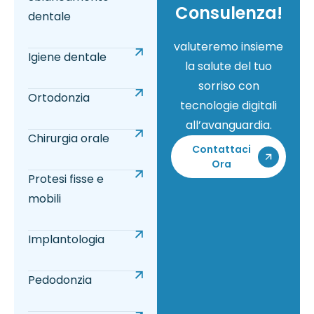
Consulenza!
dentale
valuteremo insieme
Igiene dentale
la salute del tuo
sorriso con
Ortodonzia
tecnologie digitali
all’avanguardia.
Chirurgia orale
Contattaci
Ora
Protesi fisse e
mobili
Implantologia
Pedodonzia