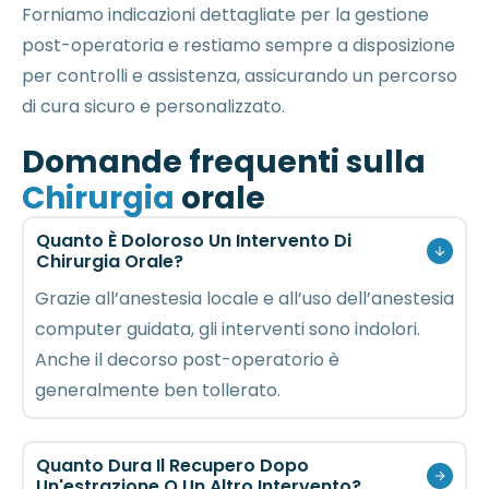
Forniamo indicazioni dettagliate per la gestione
post-operatoria e restiamo sempre a disposizione
per controlli e assistenza, assicurando un percorso
di cura sicuro e personalizzato.
Domande frequenti sulla
Chirurgia
orale
Quanto È Doloroso Un Intervento Di
Chirurgia Orale?
Grazie all’anestesia locale e all’uso dell’anestesia
computer guidata, gli interventi sono indolori.
Anche il decorso post-operatorio è
generalmente ben tollerato.
Quanto Dura Il Recupero Dopo
Un'estrazione O Un Altro Intervento?