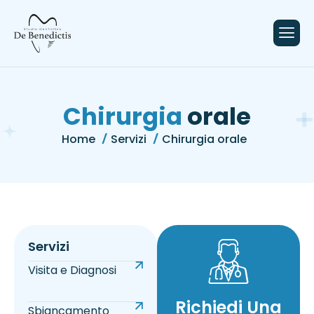
Chirurgia
orale
Home
Servizi
Chirurgia orale
Servizi
Visita e Diagnosi
Richiedi Una
Sbiancamento