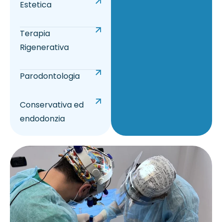
Estetica
Terapia
Rigenerativa
Parodontologia
Conservativa ed
endodonzia