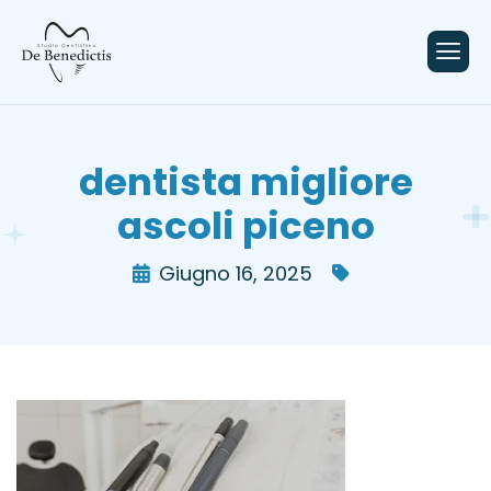
contenuto
dentista migliore
ascoli piceno
Giugno 16, 2025