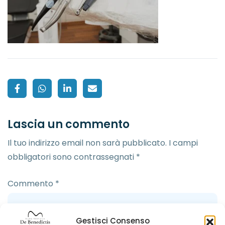
Lascia un commento
Il tuo indirizzo email non sarà pubblicato.
I campi
obbligatori sono contrassegnati
*
Commento
*
Gestisci Consenso