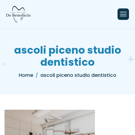
contenuto
ascoli piceno studio
dentistico
Home
ascoli piceno studio dentistico