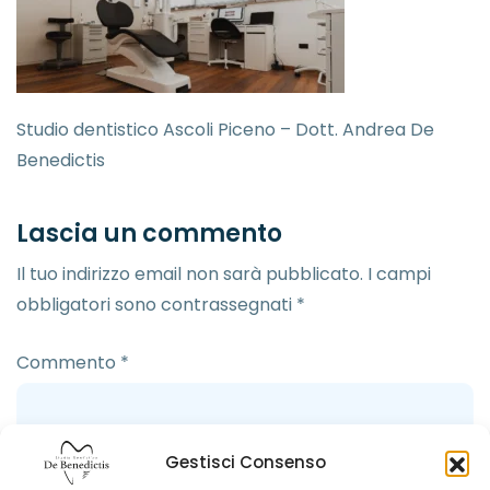
Studio dentistico Ascoli Piceno – Dott. Andrea De
Benedictis
Lascia un commento
Il tuo indirizzo email non sarà pubblicato.
I campi
obbligatori sono contrassegnati
*
Commento
*
Gestisci Consenso