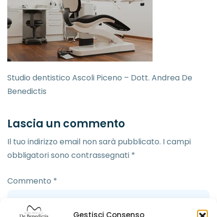
Studio dentistico Ascoli Piceno – Dott. Andrea De
Benedictis
Lascia un commento
Il tuo indirizzo email non sarà pubblicato.
I campi
obbligatori sono contrassegnati
*
Commento
*
Gestisci Consenso