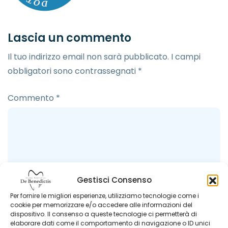
Lascia un commento
Il tuo indirizzo email non sarà pubblicato.
I campi
obbligatori sono contrassegnati
*
Commento
*
Gestisci Consenso
Per fornire le migliori esperienze, utilizziamo tecnologie come i
cookie per memorizzare e/o accedere alle informazioni del
dispositivo. Il consenso a queste tecnologie ci permetterà di
elaborare dati come il comportamento di navigazione o ID unici