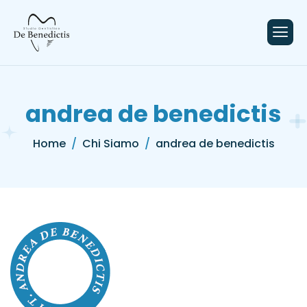
contenuto
andrea de benedictis
Home
Chi Siamo
andrea de benedictis