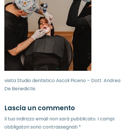
visita Studio dentistico Ascoli Piceno – Dott. Andrea
De Benedictis
Lascia un commento
Il tuo indirizzo email non sarà pubblicato.
I campi
obbligatori sono contrassegnati
*