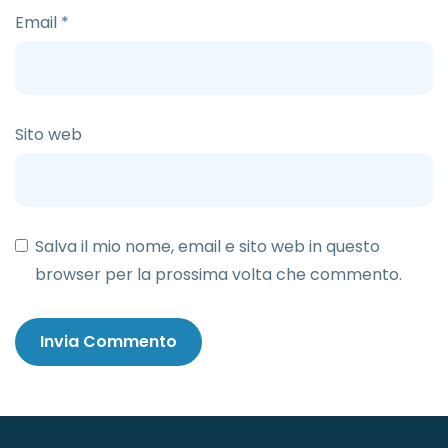
Email
*
Sito web
Salva il mio nome, email e sito web in questo
browser per la prossima volta che commento.