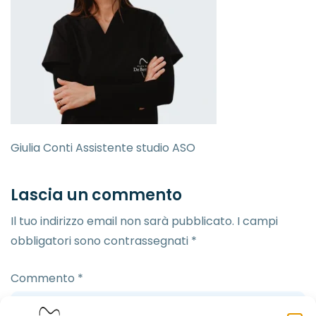
Giulia Conti Assistente studio ASO
Lascia un commento
Il tuo indirizzo email non sarà pubblicato.
I campi
obbligatori sono contrassegnati
*
Commento
*