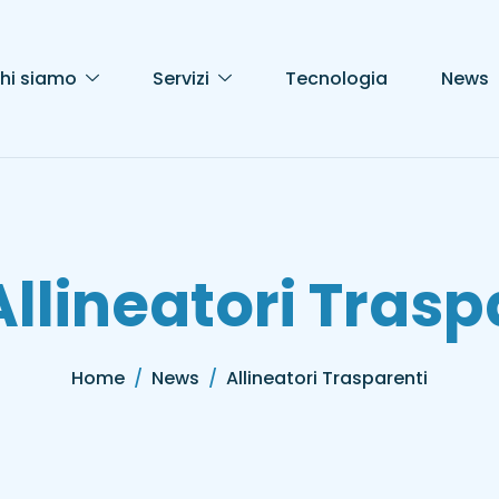
hi siamo
Servizi
Tecnologia
News
Allineatori Trasp
Home
News
Allineatori Trasparenti