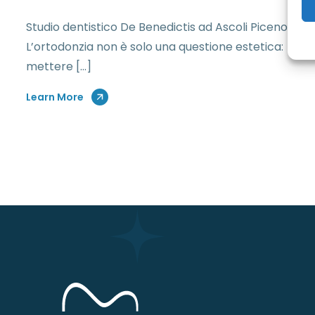
Studio dentistico De Benedictis ad Ascoli Piceno
L’ortodonzia non è solo una questione estetica:
mettere […]
Learn More