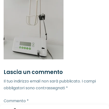
Lascia un commento
Il tuo indirizzo email non sarà pubblicato.
I campi
obbligatori sono contrassegnati
*
Commento
*