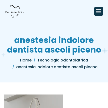
contenuto
anestesia indolore
dentista ascoli piceno
Home
Tecnologia odontoiatrica
anestesia indolore dentista ascoli piceno