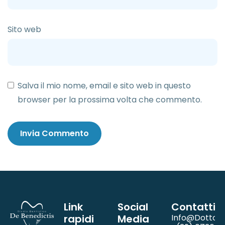
Sito web
Salva il mio nome, email e sito web in questo
browser per la prossima volta che commento.
Link
Social
Contatti
rapidi
Media
Info@dottord