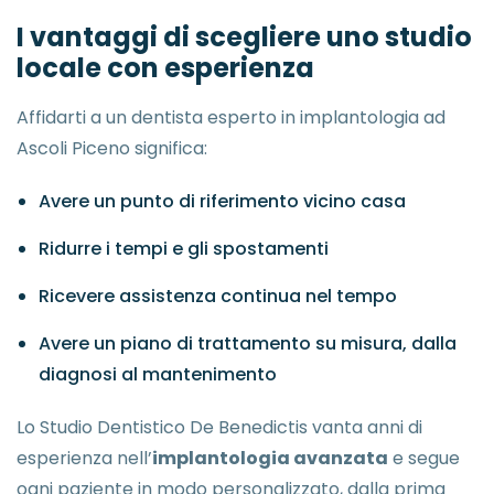
I vantaggi di scegliere uno studio
locale con esperienza
Affidarti a un dentista esperto in implantologia ad
Ascoli Piceno significa:
Avere un punto di riferimento vicino casa
Ridurre i tempi e gli spostamenti
Ricevere assistenza continua nel tempo
Avere un piano di trattamento su misura, dalla
diagnosi al mantenimento
Lo Studio Dentistico De Benedictis vanta anni di
esperienza nell’
implantologia avanzata
e segue
ogni paziente in modo personalizzato, dalla prima