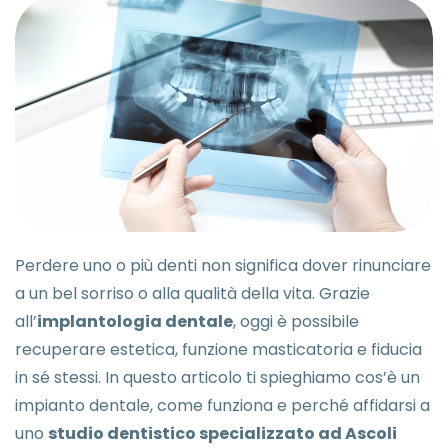
Perdere uno o più denti non significa dover rinunciare
a un bel sorriso o alla qualità della vita. Grazie
all’
implantologia dentale
, oggi è possibile
recuperare estetica, funzione masticatoria e fiducia
in sé stessi. In questo articolo ti spieghiamo cos’è un
impianto dentale, come funziona e perché affidarsi a
uno
studio dentistico specializzato ad Ascoli