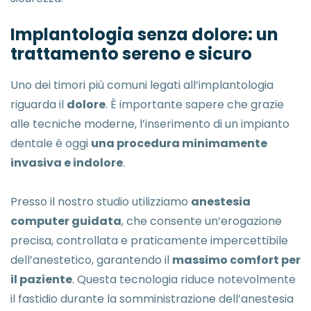
Implantologia senza dolore: un
trattamento sereno e sicuro
Uno dei timori più comuni legati all’implantologia
riguarda il
dolore
. È importante sapere che grazie
alle tecniche moderne, l’inserimento di un impianto
dentale è oggi
una procedura minimamente
invasiva e indolore
.
Presso il nostro studio utilizziamo
anestesia
computer guidata
, che consente un’erogazione
precisa, controllata e praticamente impercettibile
dell’anestetico, garantendo il
massimo comfort per
il paziente
. Questa tecnologia riduce notevolmente
il fastidio durante la somministrazione dell’anestesia