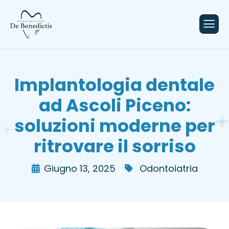
contenuto
Implantologia dentale
ad Ascoli Piceno:
soluzioni moderne per
ritrovare il sorriso
Giugno 13, 2025
Odontoiatria