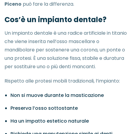
Piceno
può fare la differenza.
Cos’è un impianto dentale?
Un impianto dentale è una radice artificiale in titanio
che viene inserita nell’osso mascellare o
mandibolare per sostenere una corona, un ponte o
una protesi. È una soluzione fissa, stabile e duratura
per sostituire uno o più denti mancanti.
Rispetto alle protesi mobili tradizionali, l’impianto:
Non si muove durante la masticazione
Preserva l’osso sottostante
Ha un impatto estetico naturale
Richiede una manutenzione simile ai denti