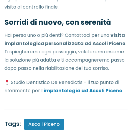
visita al controllo finale.
Sorridi di nuovo, con serenità
Hai perso uno o più denti? Contattaci per una
visita
implantologica personalizzata ad Ascoli Piceno
.
Ti spiegheremo ogni passaggio, valuteremo insieme
la soluzione più adatta e ti accompagneremo passo
dopo passo nella riabilitazione del tuo sorriso.
Studio Dentistico De Benedictis – il tuo punto di
riferimento per l’
implantologia ad Ascoli Piceno
.
Tags:
Ascoli Piceno