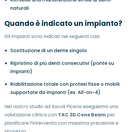
naturali
Quando è indicato un impianto?
Gli impianti sono indicati nei seguenti casi:
Sostituzione di un dente singolo
Ripristino di più denti consecutivi (ponte su
impianti)
Riabilitazione totale con protesi fisse o mobili
supportate da impianti (es. All-on-4)
Nel nostro studio ad Ascoli Piceno eseguiamo una
valutazione clinica con
TAC 3D Cone Beam
per
pianificare l’intervento con massima precisione e
sicurezza.