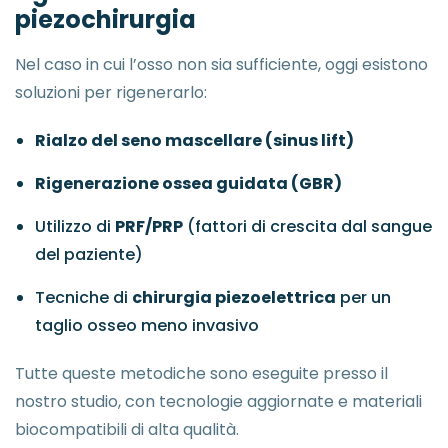
piezochirurgia
Nel caso in cui l’osso non sia sufficiente, oggi esistono
soluzioni per rigenerarlo:
Rialzo del seno mascellare (sinus lift)
Rigenerazione ossea guidata (GBR)
Utilizzo di
PRF/PRP
(fattori di crescita dal sangue
del paziente)
Tecniche di
chirurgia piezoelettrica
per un
taglio osseo meno invasivo
Tutte queste metodiche sono eseguite presso il
nostro studio, con tecnologie aggiornate e materiali
biocompatibili di alta qualità.