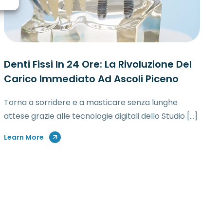
Denti Fissi In 24 Ore: La Rivoluzione Del
Carico Immediato Ad Ascoli Piceno
Torna a sorridere e a masticare senza lunghe
attese grazie alle tecnologie digitali dello Studio […]
Learn More