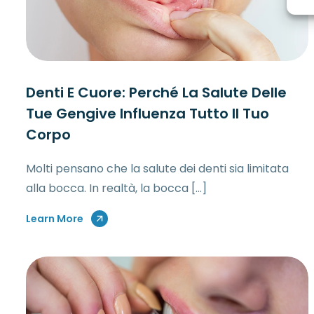
Denti E Cuore: Perché La Salute Delle
Tue Gengive Influenza Tutto Il Tuo
Corpo
Molti pensano che la salute dei denti sia limitata
alla bocca. In realtà, la bocca […]
Learn More