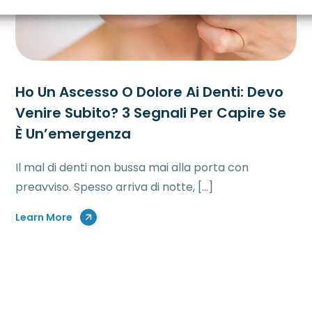
Ho Un Ascesso O Dolore Ai Denti: Devo
Venire Subito? 3 Segnali Per Capire Se
È Un’emergenza
Il mal di denti non bussa mai alla porta con
preavviso. Spesso arriva di notte, […]
Learn More