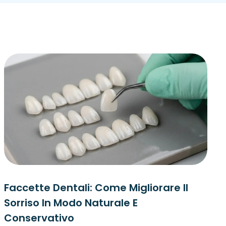
Faccette Dentali: Come Migliorare Il
Sorriso In Modo Naturale E
Conservativo