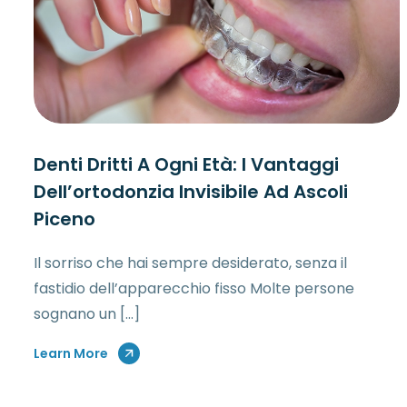
Denti Dritti A Ogni Età: I Vantaggi
Dell’ortodonzia Invisibile Ad Ascoli
Piceno
Il sorriso che hai sempre desiderato, senza il
fastidio dell’apparecchio fisso Molte persone
sognano un […]
Learn More