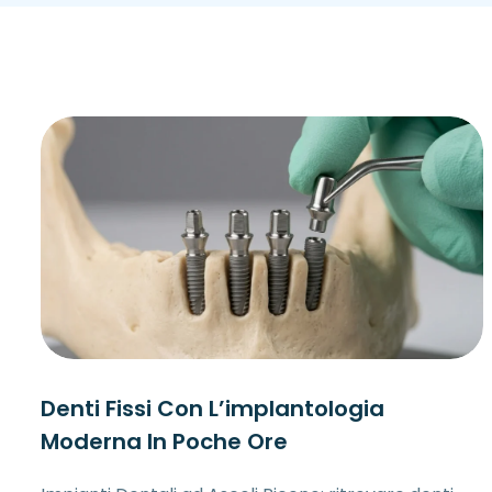
Denti Fissi Con L’implantologia
Moderna In Poche Ore