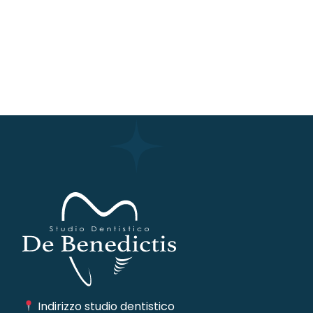
Indirizzo studio dentistico