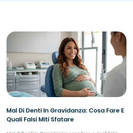
Mal Di Denti In Gravidanza: Cosa Fare E
Quali Falsi Miti Sfatare